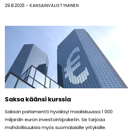
29.8.2025
KANSAINVÄLISTYMINEN
Saksa käänsi kurssia
Saksan parlamentti hyväksyi maaliskuussa 1 000
miljardin euron investointipaketin. Se tarjoaa
mahdollisuuksia myös suomalaisille yrityksille.