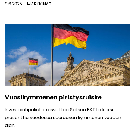
9.6.2025
MARKKINAT
Vuosikymmenen piristysruiske
Investointipaketti kasvattaa Saksan BKT:ta kaksi
prosenttia vuodessa seuraavan kymmenen vuoden
ajan.