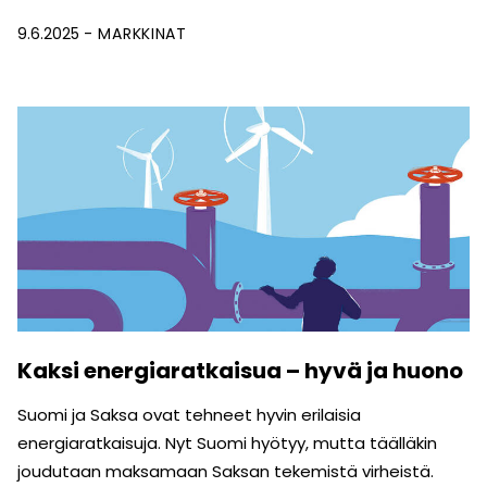
9.6.2025
MARKKINAT
Kaksi energiaratkaisua – hyvä ja huono
Suomi ja Saksa ovat tehneet hyvin erilaisia
energiaratkaisuja. Nyt Suomi hyötyy, mutta täälläkin
joudutaan maksamaan Saksan tekemistä virheistä.