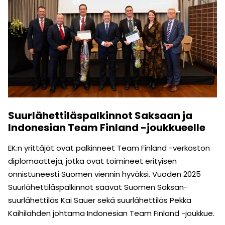
Suurlähettiläspalkinnot Saksaan ja
Indonesian Team Finland -joukkueelle
EK:n yrittäjät ovat palkinneet Team Finland -verkoston
diplomaatteja, jotka ovat toimineet erityisen
onnistuneesti Suomen viennin hyväksi. Vuoden 2025
Suurlähettiläspalkinnot saavat Suomen Saksan-
suurlähettiläs Kai Sauer sekä suurlähettiläs Pekka
Kaihilahden johtama Indonesian Team Finland -joukkue.