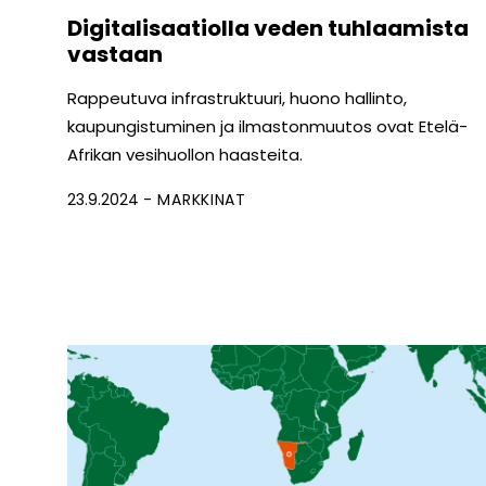
Digitalisaatiolla veden tuhlaamista
vastaan
Rappeutuva infrastruktuuri, huono hallinto,
kaupungistuminen ja ilmastonmuutos ovat Etelä-
Afrikan vesihuollon haasteita.
23.9.2024
MARKKINAT