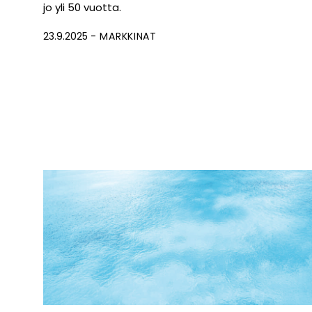
jo yli 50 vuotta.
23.9.2025
MARKKINAT