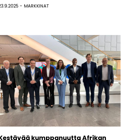
23.9.2025
MARKKINAT
Kestävää kumppanuutta Afrikan