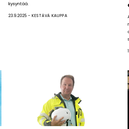
kysyntää.
23.9.2025
KESTÄVÄ KAUPPA