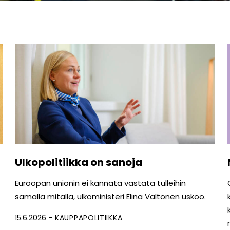
Ulkopolitiikka on sanoja
Euroopan unionin ei kannata vastata tulleihin
samalla mitalla, ulkoministeri Elina Valtonen uskoo.
15.6.2026
KAUPPAPOLITIIKKA