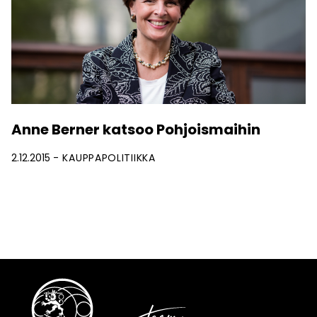
Anne Berner katsoo Pohjoismaihin
2.12.2015
KAUPPAPOLITIIKKA