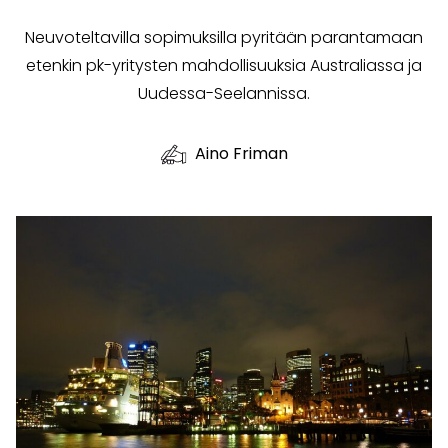
Neuvoteltavilla sopimuksilla pyritään parantamaan
etenkin pk-yritysten mahdollisuuksia Australiassa ja
Uudessa-Seelannissa.
Aino Friman