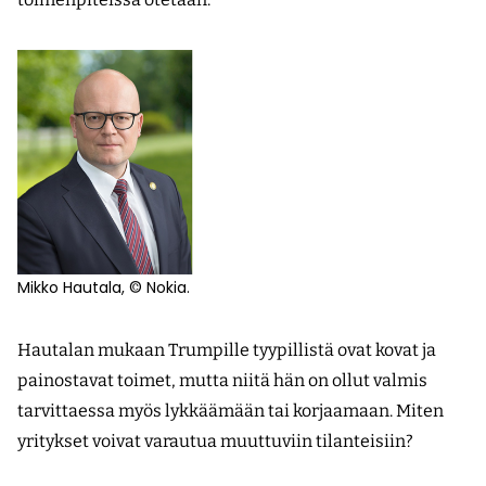
Mikko Hautala, © Nokia.
Hautalan mukaan Trumpille tyypillistä ovat kovat ja
painostavat toimet, mutta niitä hän on ollut valmis
tarvittaessa myös lykkäämään tai korjaamaan. Miten
yritykset voivat varautua muuttuviin tilanteisiin?