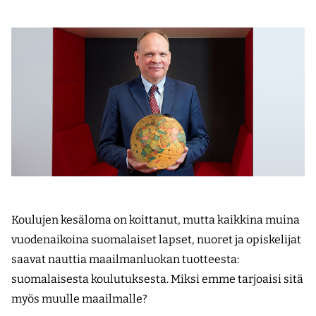
Koulujen kesäloma on koittanut, mutta kaikkina muina
vuodenaikoina suomalaiset lapset, nuoret ja opiskelijat
saavat nauttia maailmanluokan tuotteesta:
suomalaisesta koulutuksesta. Miksi emme tarjoaisi sitä
myös muulle maailmalle?