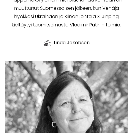
muuttunut Suomessa sen jälkeen, kun Venäjä
hyökkäsi Ukrainaan ja Kiinan johtaja Xi Jinping
kieltäytyi tuomitsemasta Vladimir Putinin toimia.
Linda Jakobson