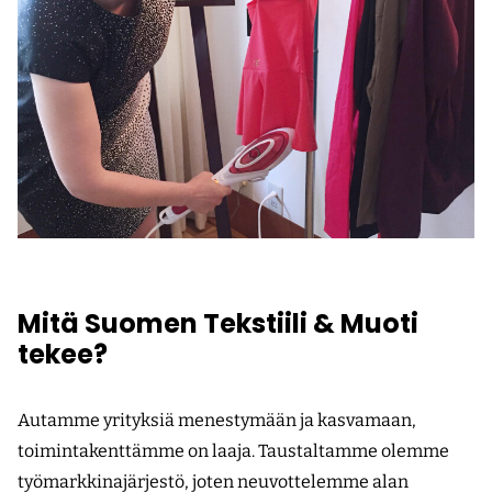
Mitä Suomen Tekstiili & Muoti
tekee?
Autamme yrityksiä menestymään ja kasvamaan,
toimintakenttämme on laaja. Taustaltamme olemme
työmarkkinajärjestö, joten neuvottelemme alan