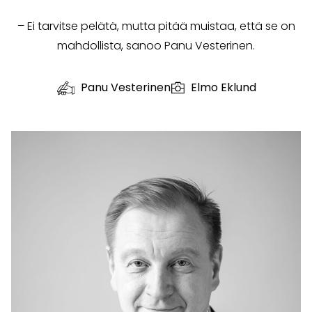
– Ei tarvitse pelätä, mutta pitää muistaa, että se on
mahdollista, sanoo Panu Vesterinen.
Panu Vesterinen
Elmo Eklund