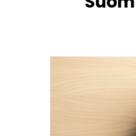
Suomi 