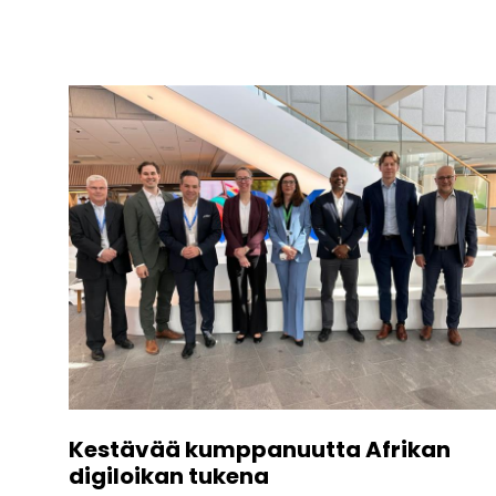
Kestävää kumppanuutta Afrikan
digiloikan tukena