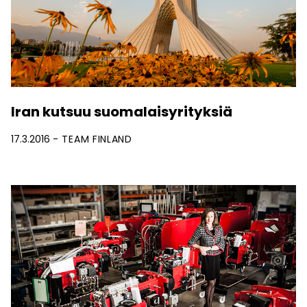
Iran kutsuu suomalaisyrityksiä
17.3.2016
TEAM FINLAND