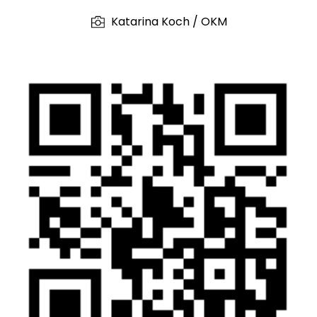
Katarina Koch / OKM