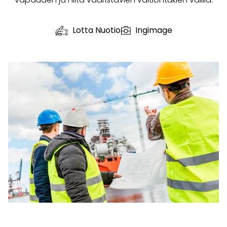
Lotta Nuotio
Ingimage