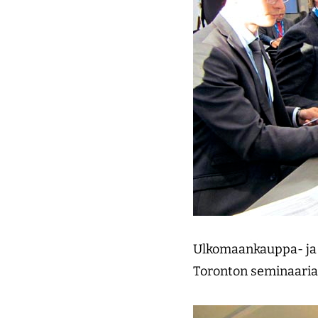
Ulkomaankauppa- ja 
Toronton seminaaria