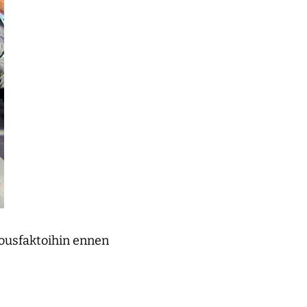
ousfaktoihin ennen