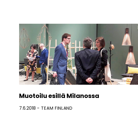
Muotoilu esillä Milanossa
7.6.2018
TEAM FINLAND