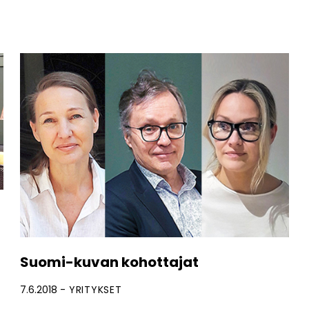
Suomi-kuvan kohottajat
7.6.2018
YRITYKSET