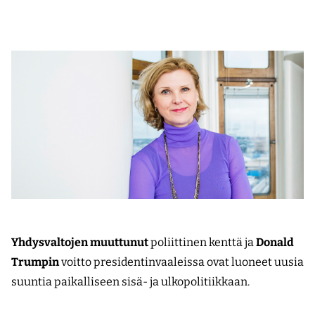
Yhdysvaltojen muuttunut
poliittinen kenttä ja
Donald
Trumpin
voitto presidentinvaaleissa ovat luoneet uusia
suuntia paikalliseen sisä- ja ulkopolitiikkaan.