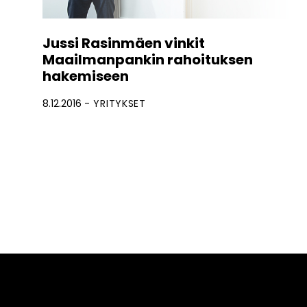
Jussi Rasinmäen vinkit
Maailmanpankin rahoituksen
hakemiseen
8.12.2016
YRITYKSET