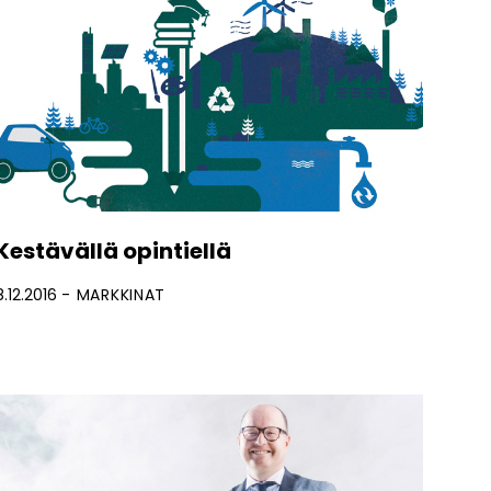
Kestävällä opintiellä
8.12.2016
MARKKINAT