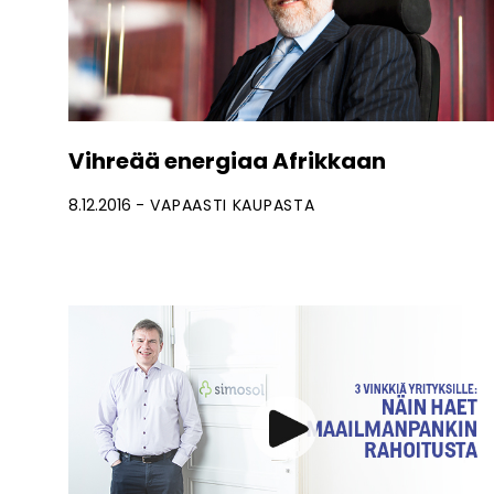
Vihreää energiaa Afrikkaan
8.12.2016
VAPAASTI KAUPASTA