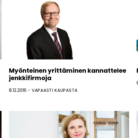
Myönteinen yrittäminen kannattelee
jenkkifirmoja
8.12.2016
VAPAASTI KAUPASTA