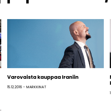
Varovaista kauppaa Iraniin
15.12.2016
MARKKINAT