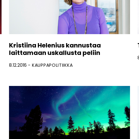
Kristiina Helenius kannustaa
laittamaan uskallusta peliin
8.12.2016
KAUPPAPOLITIIKKA