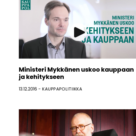
Ministeri Mykkänen uskoo kauppaan
ja kehitykseen
13.12.2016
KAUPPAPOLITIIKKA