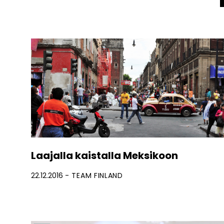
Laajalla kaistalla Meksikoon
22.12.2016
TEAM FINLAND