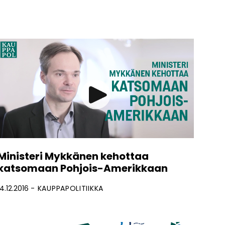
Ministeri Mykkänen kehottaa
katsomaan Pohjois-Amerikkaan
14.12.2016
KAUPPAPOLITIIKKA