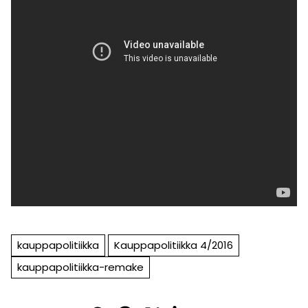
kauppapolitiikka
Kauppapolitiikka 4/2016
kauppapolitiikka-remake