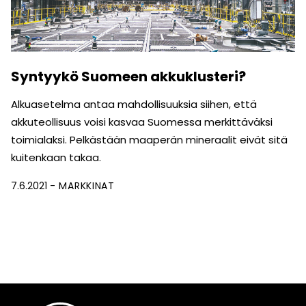
Syntyykö Suomeen akkuklusteri?
Alkuasetelma antaa mahdollisuuksia siihen, että
akkuteollisuus voisi kasvaa Suomessa merkittäväksi
toimialaksi. Pelkästään maaperän mineraalit eivät sitä
kuitenkaan takaa.
7.6.2021
MARKKINAT