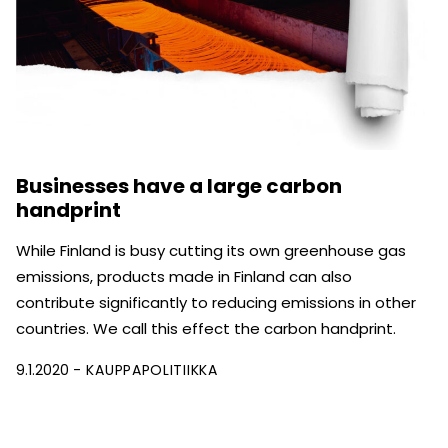
Businesses have a large carbon
handprint
While Finland is busy cutting its own greenhouse gas
emissions, products made in Finland can also
contribute significantly to reducing emissions in other
countries. We call this effect the carbon handprint.
9.1.2020
KAUPPAPOLITIIKKA