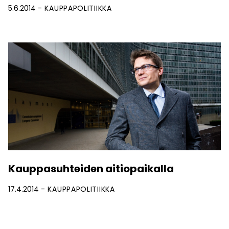
5.6.2014
KAUPPAPOLITIIKKA
Kauppasuhteiden aitiopaikalla
17.4.2014
KAUPPAPOLITIIKKA