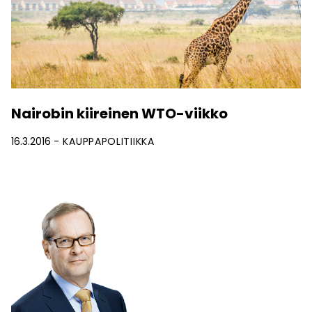
Nairobin kiireinen WTO-viikko
16.3.2016
KAUPPAPOLITIIKKA