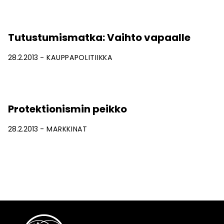
Tutustumismatka: Vaihto vapaalle
28.2.2013
KAUPPAPOLITIIKKA
Protektionismin peikko
28.2.2013
MARKKINAT