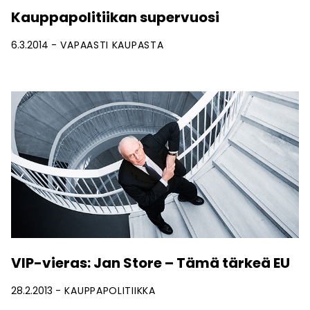
Kauppapolitiikan supervuosi
6.3.2014
VAPAASTI KAUPASTA
VIP-vieras: Jan Store – Tämä tärkeä EU
28.2.2013
KAUPPAPOLITIIKKA