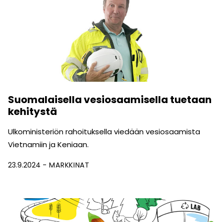
Suomalaisella vesiosaamisella tuetaan
kehitystä
Ulkoministeriön rahoituksella viedään vesiosaamista
Vietnamiin ja Keniaan.
23.9.2024
MARKKINAT