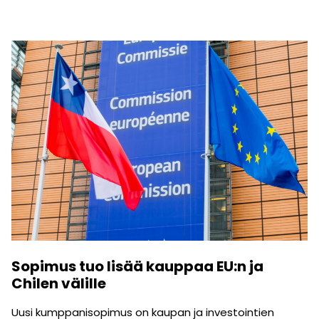
Sopimus tuo lisää kauppaa EU:n ja
Chilen välille
Uusi kumppanisopimus on kaupan ja investointien