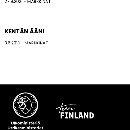
27.9.2021
MARKKINAT
KENTÄN ÄÄNI
3.6.2013
MARKKINAT