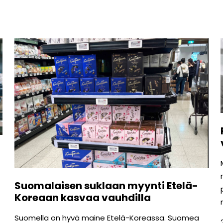
Suomalaisen suklaan myynti Etelä-
Koreaan kasvaa vauhdilla
Suomella on hyvä maine Etelä-Koreassa. Suomea