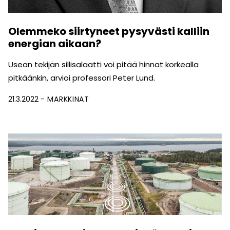
Olemmeko siirtyneet pysyvästi kalliin
energian aikaan?
Usean tekijän sillisalaatti voi pitää hinnat korkealla
pitkäänkin, arvioi professori Peter Lund.
21.3.2022
MARKKINAT