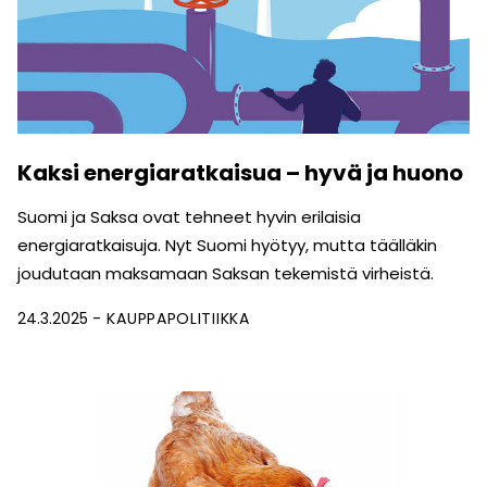
Kaksi energiaratkaisua – hyvä ja huono
Suomi ja Saksa ovat tehneet hyvin erilaisia
energiaratkaisuja. Nyt Suomi hyötyy, mutta täälläkin
joudutaan maksamaan Saksan tekemistä virheistä.
24.3.2025
KAUPPAPOLITIIKKA