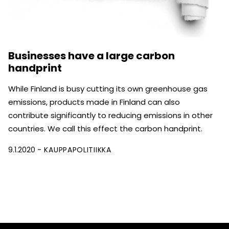
Businesses have a large carbon
handprint
While Finland is busy cutting its own greenhouse gas
emissions, products made in Finland can also
contribute significantly to reducing emissions in other
countries. We call this effect the carbon handprint.
9.1.2020
KAUPPAPOLITIIKKA