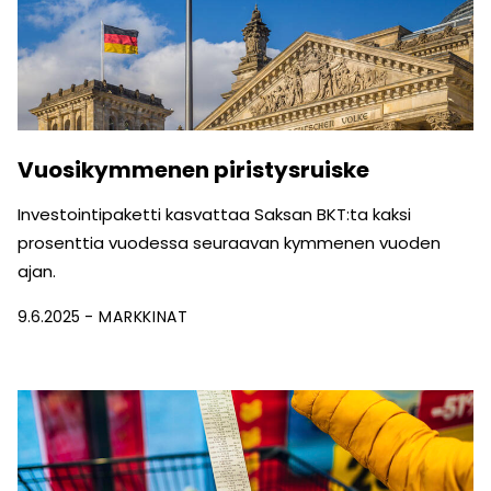
Vuosikymmenen piristysruiske
Investointipaketti kasvattaa Saksan BKT:ta kaksi
prosenttia vuodessa seuraavan kymmenen vuoden
ajan.
9.6.2025
MARKKINAT