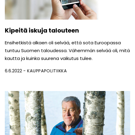
Kipeitä iskuja talouteen
Ensihetkistä alkaen oli selvää, että sota Euroopassa
tuntuu Suomen taloudessa. Vähemmän selvää oli, mitä
kautta ja kuinka suurena vaikutus tulee.
6.6.2022
KAUPPAPOLITIIKKA