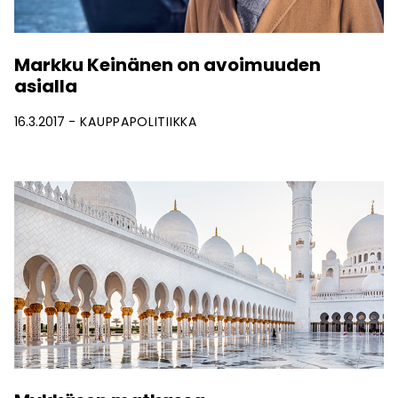
Markku Keinänen on avoimuuden
asialla
16.3.2017
KAUPPAPOLITIIKKA