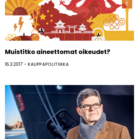
Muistitko aineettomat oikeudet?
16.3.2017
KAUPPAPOLITIIKKA