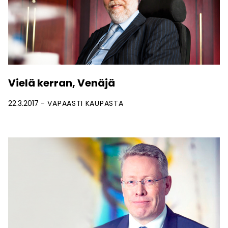
Vielä kerran, Venäjä
22.3.2017
VAPAASTI KAUPASTA