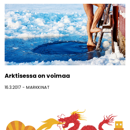
Arktisessa on voimaa
16.3.2017
MARKKINAT