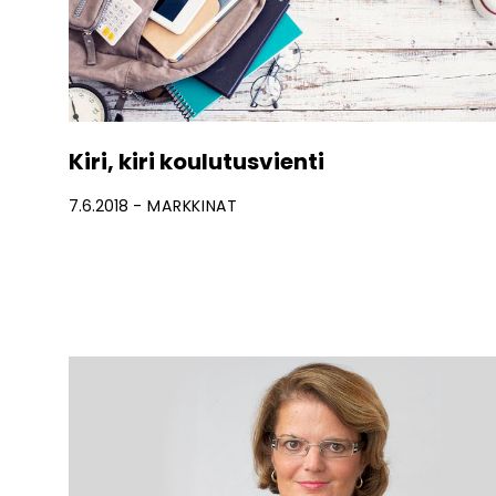
Kiri, kiri koulutusvienti
7.6.2018
MARKKINAT