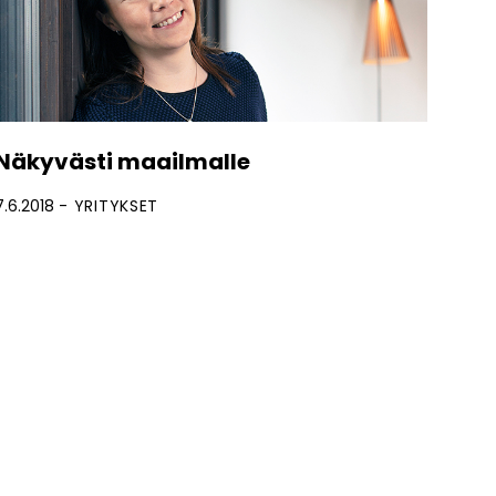
Näkyvästi maailmalle
7.6.2018
YRITYKSET