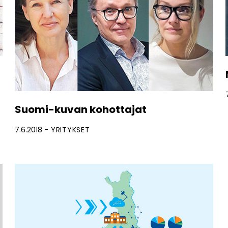
Suomi-kuvan kohottajat
7.6.2018
YRITYKSET