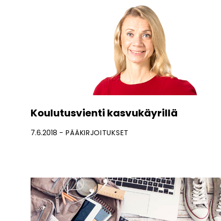
Koulutusvienti kasvukäyrillä
7.6.2018
PÄÄKIRJOITUKSET