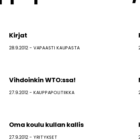
Kirjat
28.9.2012
VAPAASTI KAUPASTA
Vihdoinkin WTO:ssa!
27.9.2012
KAUPPAPOLITIIKKA
Oma koulu kullan kallis
27.9.2012
YRITYKSET