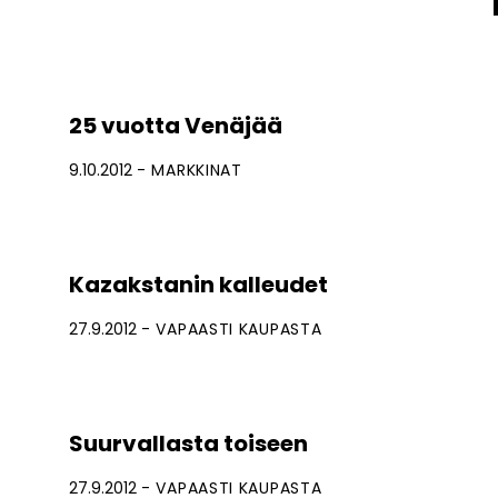
25 vuotta Venäjää
9.10.2012
MARKKINAT
Kazakstanin kalleudet
27.9.2012
VAPAASTI KAUPASTA
Suurvallasta toiseen
27.9.2012
VAPAASTI KAUPASTA