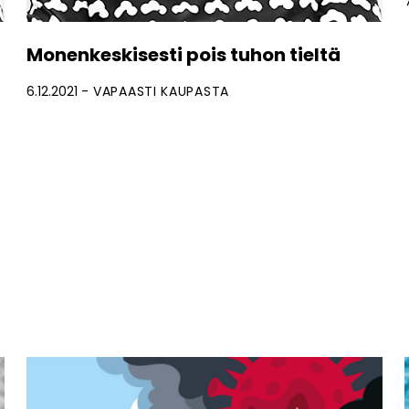
Monenkeskisesti pois tuhon tieltä
6.12.2021
VAPAASTI KAUPASTA