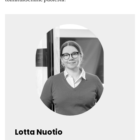
Lotta Nuotio