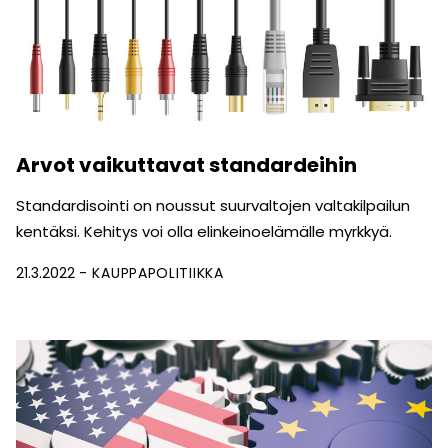
Arvot vaikuttavat standardeihin
Standardisointi on noussut suurvaltojen valtakilpailun
kentäksi. Kehitys voi olla elinkeinoelämälle myrkkyä.
21.3.2022
KAUPPAPOLITIIKKA