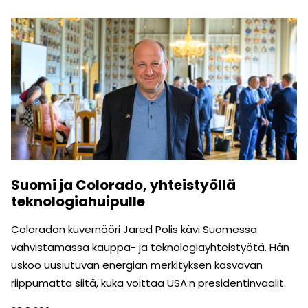
Suomi ja Colorado, yhteistyöllä
teknologiahuipulle
Coloradon kuvernööri Jared Polis kävi Suomessa
vahvistamassa kauppa- ja teknologiayhteistyötä. Hän
uskoo uusiutuvan energian merkityksen kasvavan
riippumatta siitä, kuka voittaa USA:n presidentinvaalit.