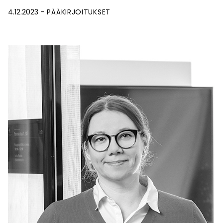
4.12.2023
PÄÄKIRJOITUKSET