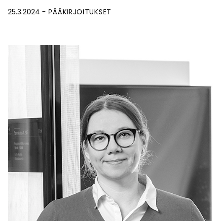
25.3.2024
PÄÄKIRJOITUKSET