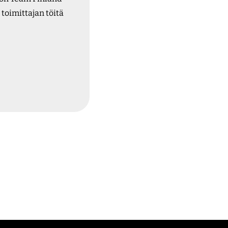
 toimittajan töitä