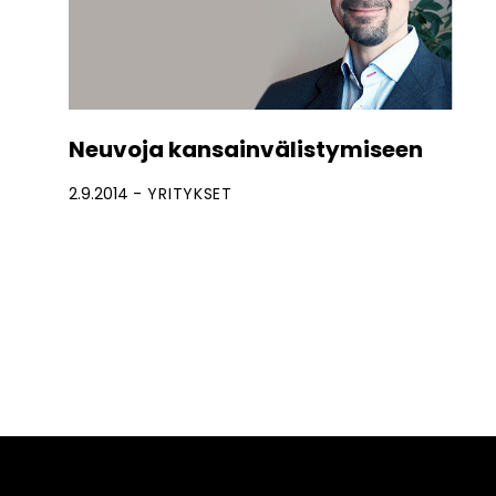
Neuvoja kansainvälistymiseen
2.9.2014
YRITYKSET