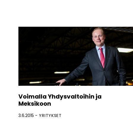
Voimalla Yhdysvaltoihin ja
Meksikoon
3.6.2015
YRITYKSET