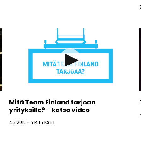
Mitä Team Finland tarjoaa
yrityksille? – katso video
4.3.2015
YRITYKSET