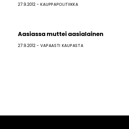
27.9.2012
KAUPPAPOLITIIKKA
Aasiassa muttei aasialainen
27.9.2012
VAPAASTI KAUPASTA