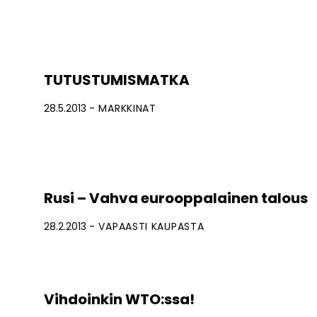
TUTUSTUMISMATKA
28.5.2013
MARKKINAT
Rusi – Vahva eurooppalainen talous
28.2.2013
VAPAASTI KAUPASTA
Vihdoinkin WTO:ssa!