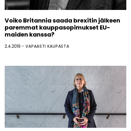
Voiko Britannia saada brexitin jälkeen
paremmat kauppasopimukset EU-
maiden kanssa?
2.4.2019
VAPAASTI KAUPASTA