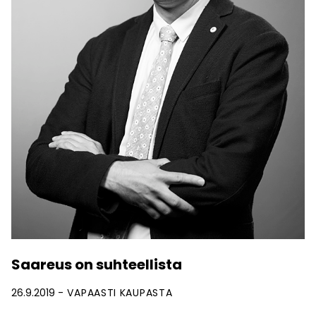
Saareus on suhteellista
26.9.2019
VAPAASTI KAUPASTA