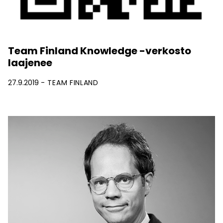
Team Finland Knowledge -verkosto
laajenee
27.9.2019
TEAM FINLAND