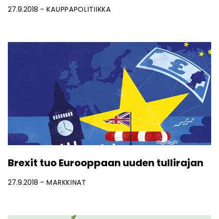
27.9.2018
KAUPPAPOLITIIKKA
Brexit tuo Eurooppaan uuden tullirajan
27.9.2018
MARKKINAT