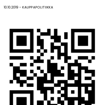
10.10.2019
KAUPPAPOLITIIKKA