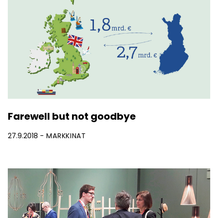
Farewell but not goodbye
27.9.2018
MARKKINAT