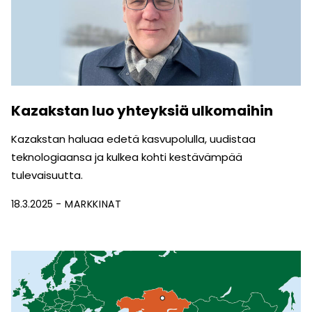
Kazakstan luo yhteyksiä ulkomaihin
Kazakstan haluaa edetä kasvupolulla, uudistaa
teknologiaansa ja kulkea kohti kestävämpää
tulevaisuutta.
18.3.2025
MARKKINAT