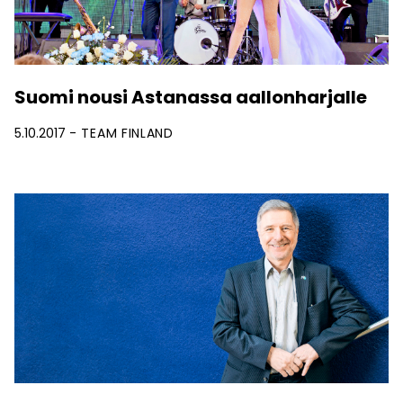
Suomi nousi Astanassa aallonharjalle
5.10.2017
TEAM FINLAND