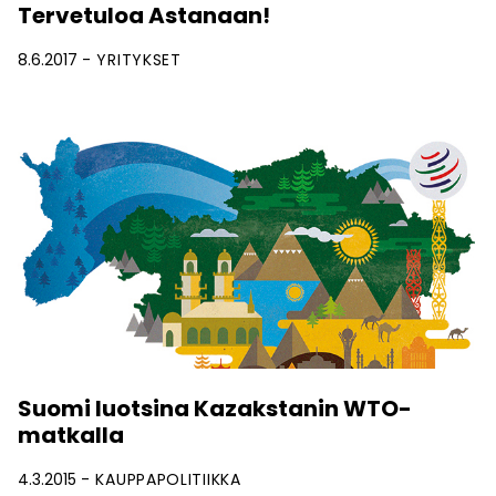
Tervetuloa Astanaan!
8.6.2017
YRITYKSET
Suomi luotsina Kazakstanin WTO-
matkalla
4.3.2015
KAUPPAPOLITIIKKA