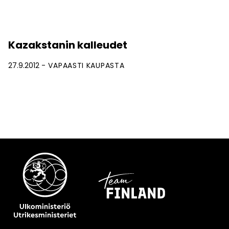
Kazakstanin kalleudet
27.9.2012
VAPAASTI KAUPASTA