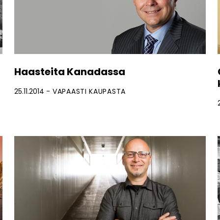
Haasteita Kanadassa
25.11.2014
VAPAASTI KAUPASTA