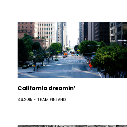
California dreamin’
3.6.2015
TEAM FINLAND