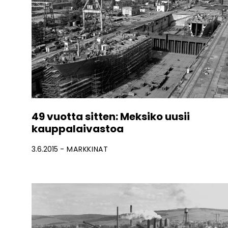
49 vuotta sitten: Meksiko uusii
kauppalaivastoa
3.6.2015
MARKKINAT