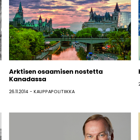
Arktisen osaamisen nostetta
Kanadassa
26.11.2014
KAUPPAPOLITIIKKA