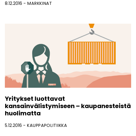
8.12.2016
MARKKINAT
Yritykset luottavat
kansainvälistymiseen – kaupanesteistä
huolimatta
5.12.2016
KAUPPAPOLITIIKKA