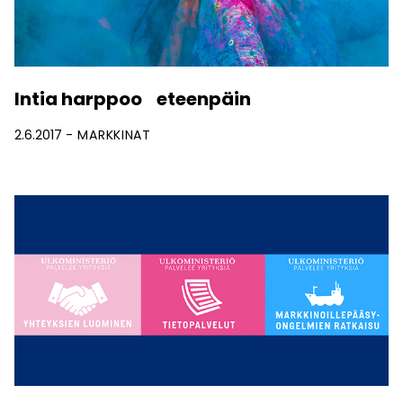
Intia harppoo eteenpäin
2.6.2017
MARKKINAT