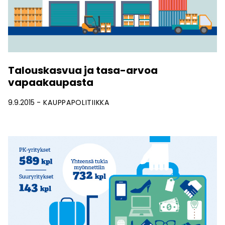
Talouskasvua ja tasa-arvoa
vapaakaupasta
9.9.2015
KAUPPAPOLITIIKKA