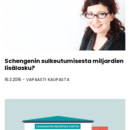
Schengenin sulkeutumisesta miljardien
lisälasku?
16.3.2016
VAPAASTI KAUPASTA