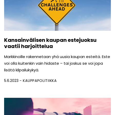
Kansainvälisen kaupan estejuoksu
vaatii harjoittelua
Markkinoille rakennetaan yhä uusia kaupan esteitä. Este
voi olla kuitenkin vain hidaste – tai joskus se voi jopa
lisätä kilpailukykyä.
5.6.2023
KAUPPAPOLITIIKKA