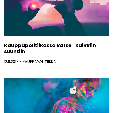
Kauppapolitiikassa katse kaikkiin
suuntiin
12.6.2017
KAUPPAPOLITIIKKA