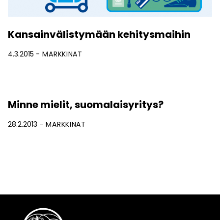
Kansainvälistymään kehitysmaihin
4.3.2015
MARKKINAT
Minne mielit, suomalaisyritys?
28.2.2013
MARKKINAT