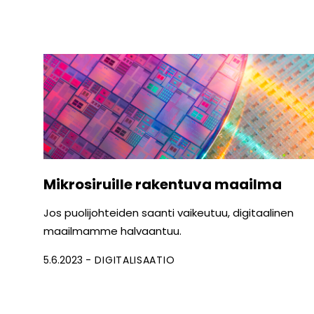
Mikrosiruille rakentuva maailma
Jos puolijohteiden saanti vaikeutuu, digitaalinen
maailmamme halvaantuu.
5.6.2023
DIGITALISAATIO