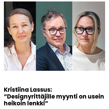
Kristiina Lassus:
”Designyrittäjille myynti on usein
heikoin lenkki”