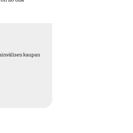
sainvälisen kaupan