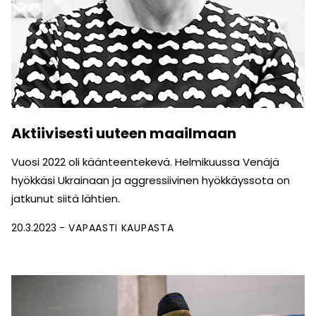
Aktiivisesti uuteen maailmaan
Vuosi 2022 oli käänteentekevä. Helmikuussa Venäjä
hyökkäsi Ukrainaan ja aggressiivinen hyökkäyssota on
jatkunut siitä lähtien.
20.3.2023
VAPAASTI KAUPASTA