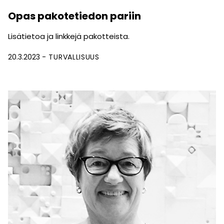
Opas pakotetiedon pariin
Lisätietoa ja linkkejä pakotteista.
20.3.2023
TURVALLISUUS