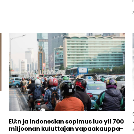
EU:n ja Indonesian sopimus luo yli 700
miljoonan kuluttajan vapaakauppa-