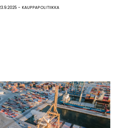
23.9.2025
KAUPPAPOLITIIKKA