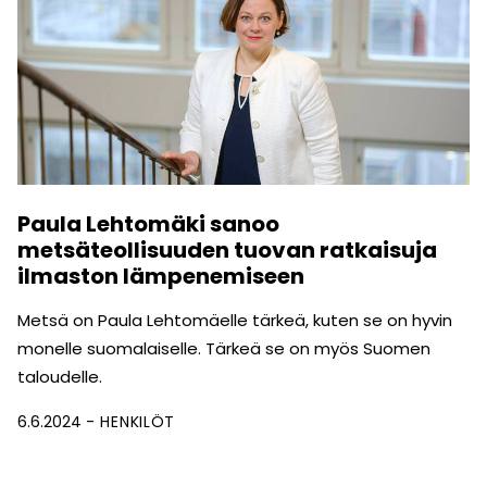
Paula Lehtomäki sanoo
metsäteollisuuden tuovan ratkaisuja
ilmaston lämpenemiseen
Metsä on Paula Lehtomäelle tärkeä, kuten se on hyvin
monelle suomalaiselle. Tärkeä se on myös Suomen
taloudelle.
6.6.2024
HENKILÖT