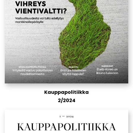
Kauppapolitiikka
2/2024