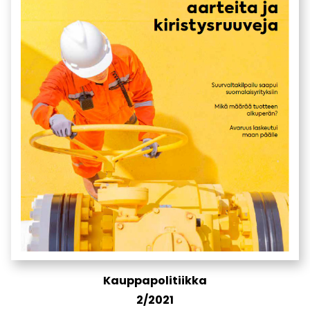
Kauppapolitiikka
2/2021