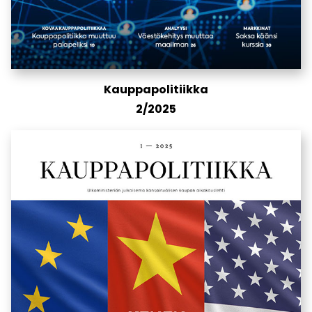
Kauppapolitiikka
2/2025