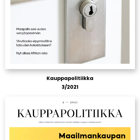
Kauppapolitiikka
3/2021