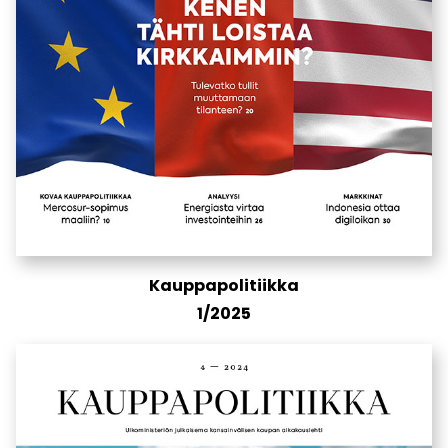
Kauppapolitiikka
1/2025