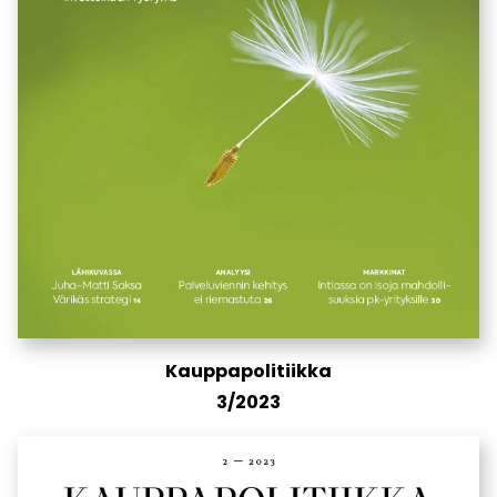
Kauppapolitiikka
3/2023