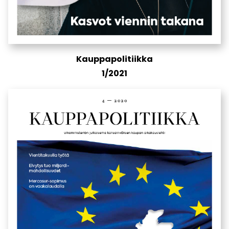
Kauppapolitiikka
1/2021