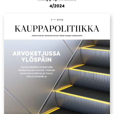
4/2024