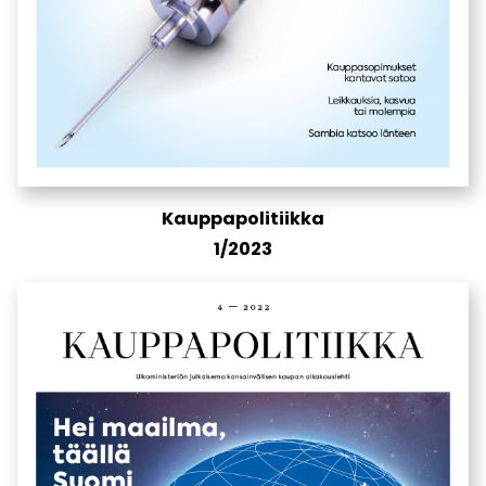
Kauppapolitiikka
1/2023