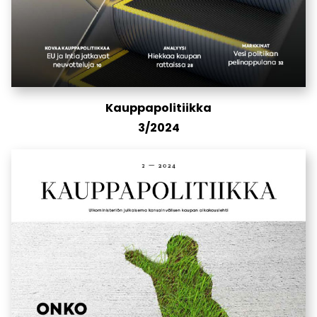
Kauppapolitiikka
3/2024