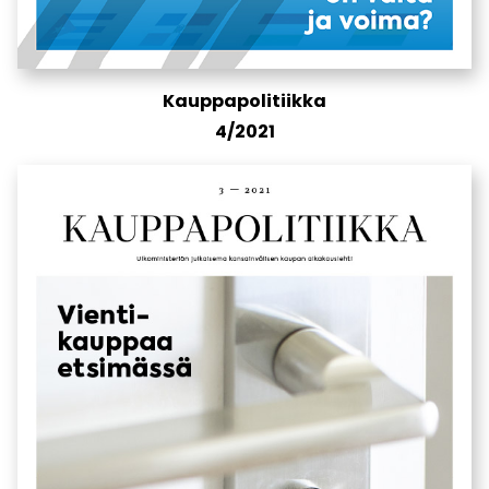
Kauppapolitiikka
4/2021