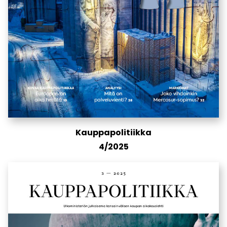
Kauppapolitiikka
4/2025