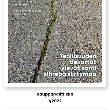
Kauppapolitiikka
1/2022