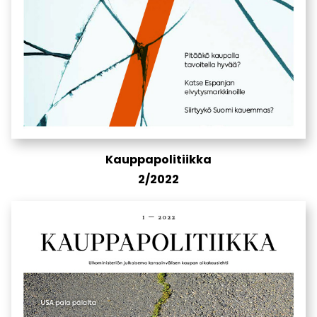
Kauppapolitiikka
2/2022