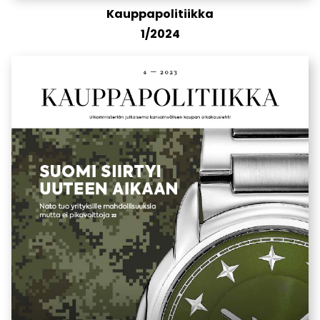
Kauppapolitiikka
1/2024