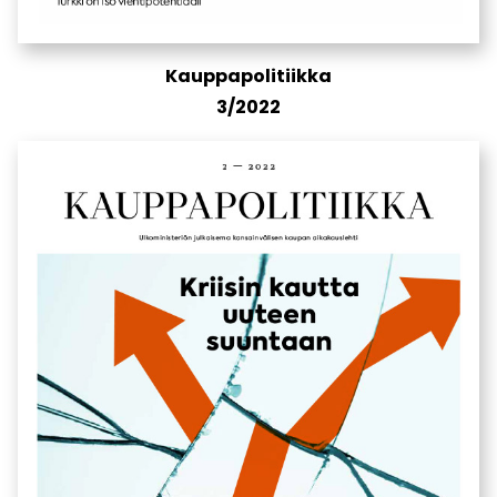
Kauppapolitiikka
3/2022