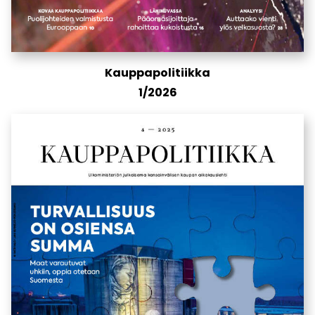
Kauppapolitiikka
1/2026