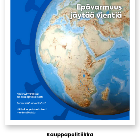
Kauppapolitiikka