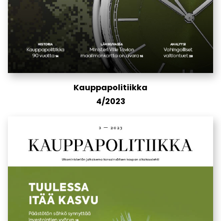
Kauppapolitiikka
4/2023