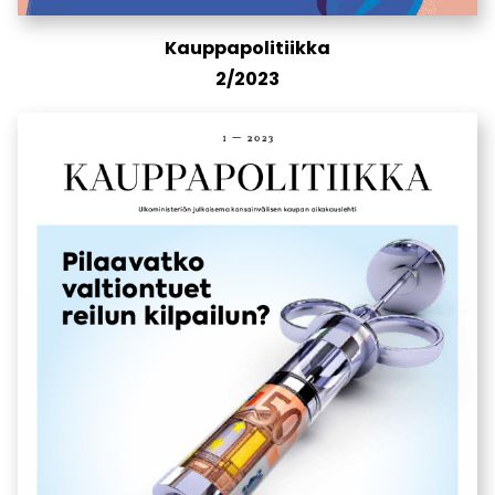
Kauppapolitiikka
2/2023