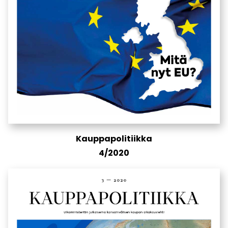
Kauppapolitiikka
4/2020