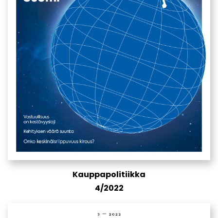
Kauppapolitiikka
4/2022